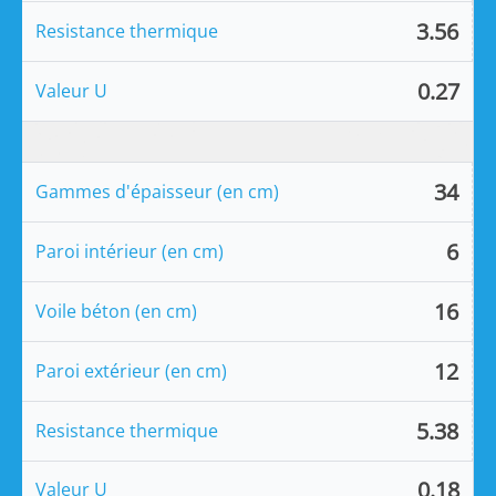
3.56
Resistance thermique
0.27
Valeur U
34
Gammes d'épaisseur (en cm)
6
Paroi intérieur (en cm)
16
Voile béton (en cm)
12
Paroi extérieur (en cm)
5.38
Resistance thermique
0.18
Valeur U