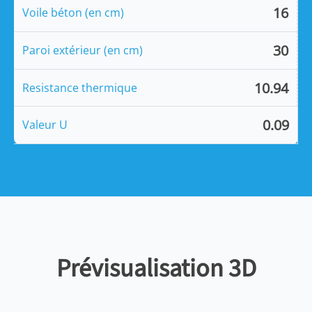
16
Voile béton (en cm)
30
Paroi extérieur (en cm)
10.94
Resistance thermique
0.09
Valeur U
Prévisualisation 3D