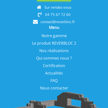
Sur rendez-vous
04 75 67 72 60
contact@reverbloc.fr
Menu
Notre gamme
Le produit REVERBLOC 2
Nos réalisations
Qui sommes nous ?
Certification
Actualités
FAQ
Nous contacter