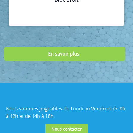
Bloc droit
En savoir plus
Nous sommes joignables du Lundi au Vendredi
de 8h
à 12h et de 14h à 18h
Nous contacter