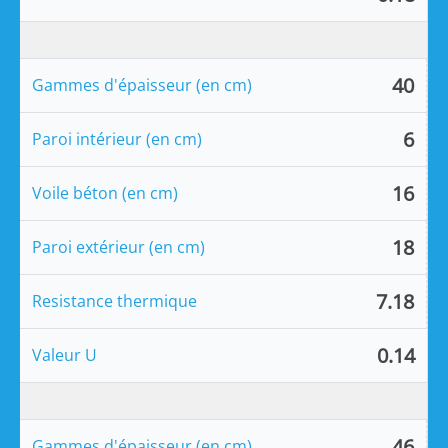
40
Gammes d'épaisseur (en cm)
6
Paroi intérieur (en cm)
16
Voile béton (en cm)
18
Paroi extérieur (en cm)
7.18
Resistance thermique
0.14
Valeur U
46
Gammes d'épaisseur (en cm)