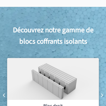
Découvrez notre gamme de
blocs coffrants isolants