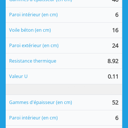
6
Paroi intérieur (en cm)
16
Voile béton (en cm)
24
Paroi extérieur (en cm)
8.92
Resistance thermique
0.11
Valeur U
52
Gammes d'épaisseur (en cm)
6
Paroi intérieur (en cm)